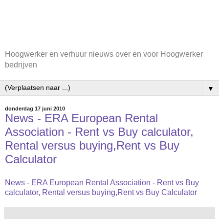
Hoogwerker en verhuur nieuws over en voor Hoogwerker
bedrijven
▼
donderdag 17 juni 2010
News - ERA European Rental
Association - Rent vs Buy calculator,
Rental versus buying,Rent vs Buy
Calculator
News - ERA European Rental Association - Rent vs Buy
calculator, Rental versus buying,Rent vs Buy Calculator