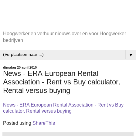
Hoogwerker en verhuur nieuws over en voor Hoogwerker
bedrijven
▼
dinsdag 20 april 2010
News - ERA European Rental
Association - Rent vs Buy calculator,
Rental versus buying
News - ERA European Rental Association - Rent vs Buy
calculator, Rental versus buying
Posted using
ShareThis