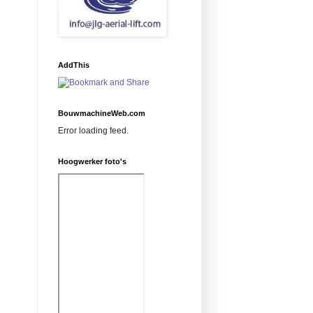
AddThis
BouwmachineWeb.com
Error loading feed.
Hoogwerker foto's