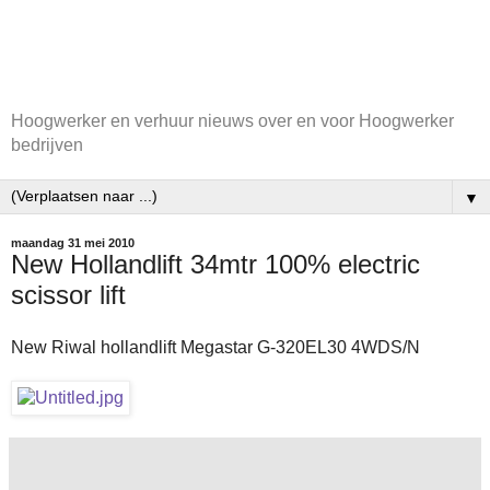
Hoogwerker en verhuur nieuws over en voor Hoogwerker
bedrijven
▼
maandag 31 mei 2010
New Hollandlift 34mtr 100% electric
scissor lift
New Riwal hollandlift Megastar G-320EL30 4WDS/N