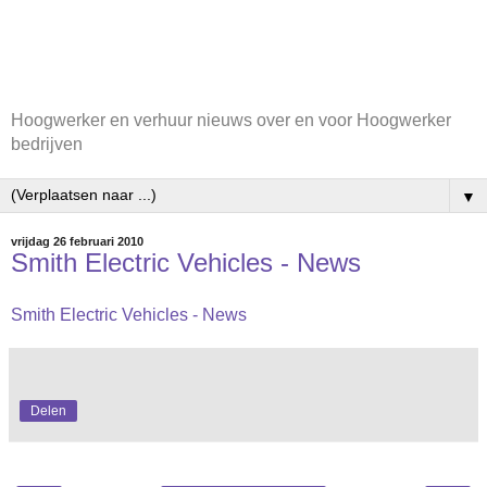
Hoogwerker en verhuur nieuws over en voor Hoogwerker
bedrijven
▼
vrijdag 26 februari 2010
Smith Electric Vehicles - News
Smith Electric Vehicles - News
Delen