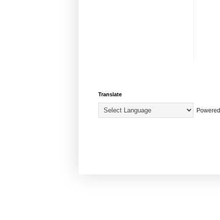
Translate
Powered