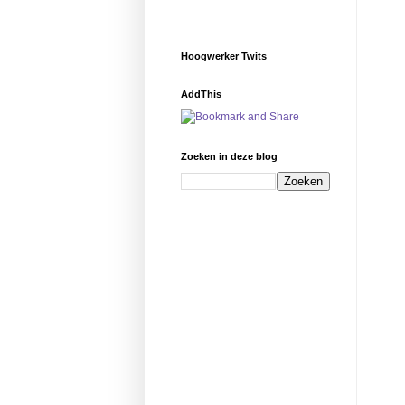
Hoogwerker Twits
AddThis
Zoeken in deze blog